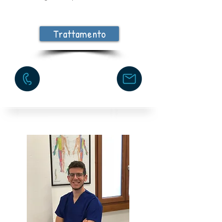
Trattamento