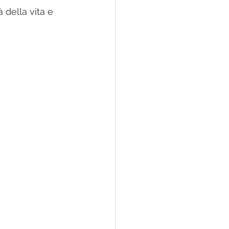
 della vita e 