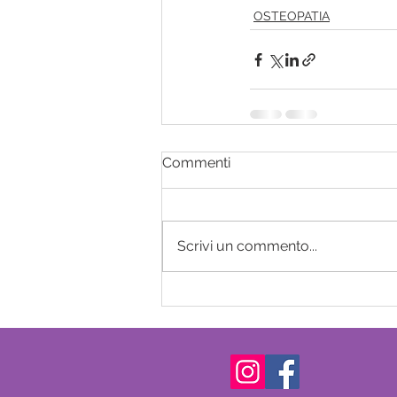
OSTEOPATIA
Commenti
Scrivi un commento...