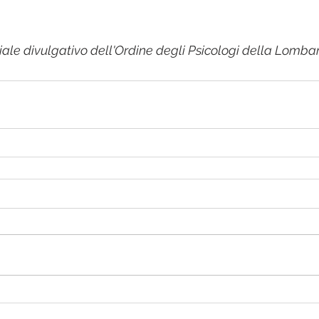
iale divulgativo dell'Ordine degli Psicologi della Lomba