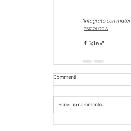
(Integrato con mater
PSICOLOGIA
Commenti
Scrivi un commento...